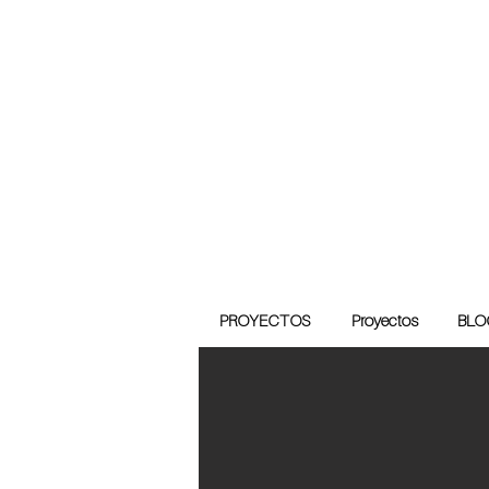
PROYECTOS
Proyectos
BLO